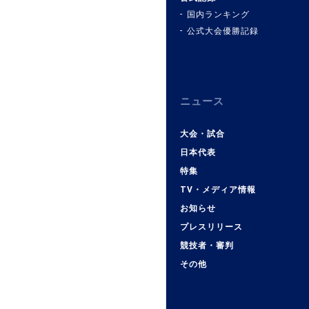
国内ランキング
公式大会優勝記録
ニュース
大会・試合
日本代表
特集
TV・メディア情報
お知らせ
プレスリリース
競技者・審判
その他