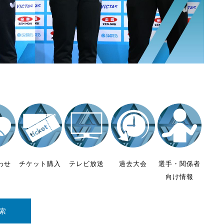
わせ
チケット購入
テレビ放送
過去大会
選手・関係者
向け情報
索