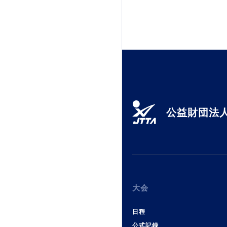
公益財団法人
大会
日程
公式記録