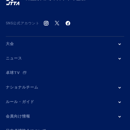
SNS公式アカウント
大会
ニュース
卓球TV
ナショナルチーム
ルール・ガイド
会員向け情報