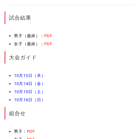
試合結果
男子（最終）：
PDF
女子（最終）：
PDF
大会ガイド
10月13日（木）
10月14日（金）
10月15日（土）
10月16日（日）
組合せ
男子：
PDF