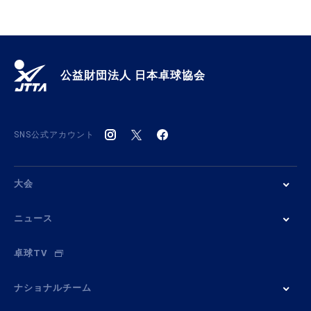
公益財団法人 日本卓球協会
SNS公式アカウント
大会
ニュース
卓球TV
ナショナルチーム