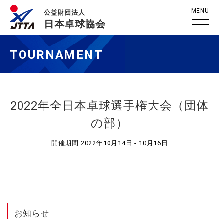
MENU
公益財団法人
日本卓球協会
TOURNAMENT
2022年全日本卓球選手権大会（団体
の部）
開催期間 2022年10月14日 - 10月16日
お知らせ