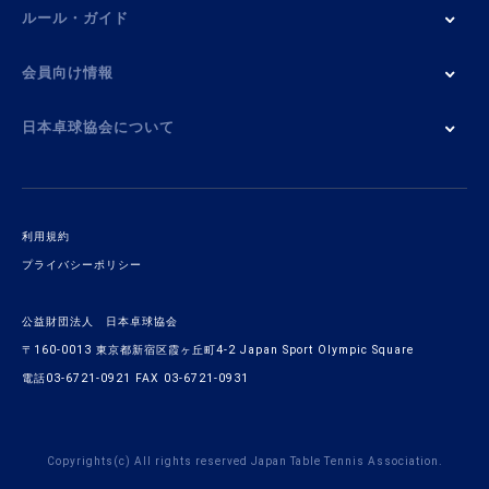
ルール・ガイド
会員向け情報
日本卓球協会について
利用規約
プライバシーポリシー
公益財団法人 日本卓球協会
〒160-0013 東京都新宿区霞ヶ丘町4-2 Japan Sport Olympic Square
電話03-6721-0921 FAX 03-6721-0931
Copyrights(c) All rights reserved Japan Table Tennis Association.