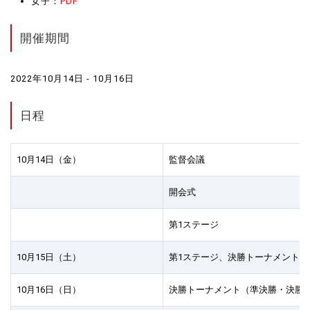
女子：
PDF
開催期間
2022年10月14日 - 10月16日
日程
10月14日（金）
監督会議
開会式
第1ステージ
10月15日（土）
第1ステージ、決勝トーナメント
10月16日（日）
決勝トーナメント（準決勝・決勝