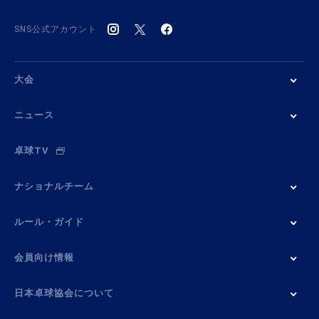
SNS公式アカウント
大会
ニュース
卓球TV
ナショナルチーム
ルール・ガイド
会員向け情報
日本卓球協会について