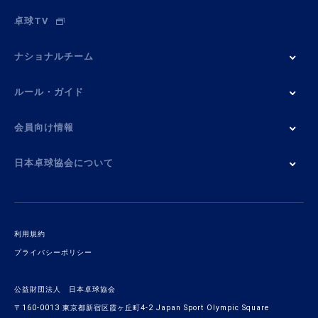
卓球TV
ナショナルチーム
ルール・ガイド
会員向け情報
日本卓球協会について
利用規約
プライバシーポリシー
公益財団法人 日本卓球協会
〒160-0013 東京都新宿区霞ヶ丘町4-2 Japan Sport Olympic Square