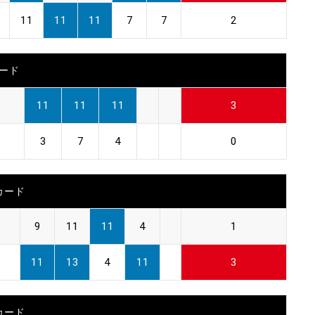
11
11
11
7
7
2
ード
11
11
11
3
3
7
4
0
カード
9
11
11
4
1
11
13
4
11
3
カード