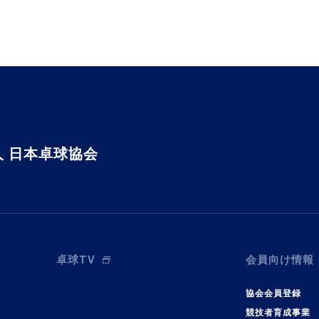
 日本卓球協会
卓球TV
会員向け情報
協会会員登録
競技者育成事業