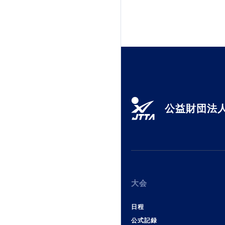
公益財団法人
大会
日程
公式記録