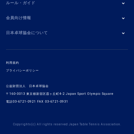
ルール・ガイド
会員向け情報
日本卓球協会について
利用規約
プライバシーポリシー
公益財団法人 日本卓球協会
〒160-0013 東京都新宿区霞ヶ丘町4-2 Japan Sport Olympic Square
電話03-6721-0921 FAX 03-6721-0931
Copyrights(c) All rights reserved Japan Table Tennis Association.