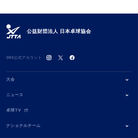
公益財団法人 日本卓球協会
SNS公式アカウント
大会
ニュース
卓球TV
ナショナルチーム