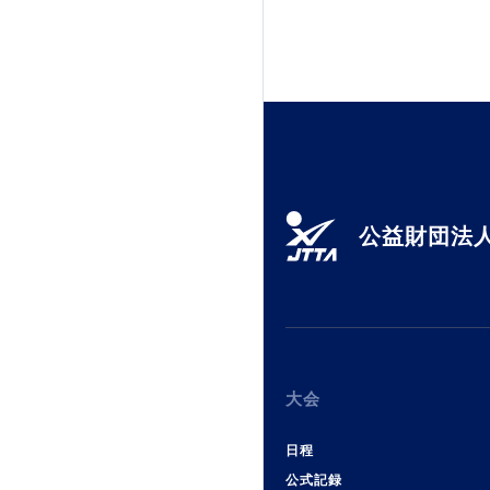
公益財団法人
大会
日程
公式記録