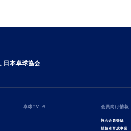
 日本卓球協会
卓球TV
会員向け情報
協会会員登録
競技者育成事業