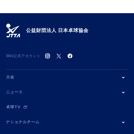
公益財団法人 日本卓球協会
SNS公式アカウント
大会
ニュース
卓球TV
ナショナルチーム