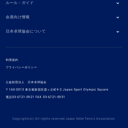
ルール・ガイド
会員向け情報
日本卓球協会について
利用規約
プライバシーポリシー
公益財団法人 日本卓球協会
〒160-0013 東京都新宿区霞ヶ丘町4-2 Japan Sport Olympic Square
電話03-6721-0921 FAX 03-6721-0931
Copyrights(c) All rights reserved Japan Table Tennis Association.