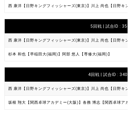
西 康洋【日野キングフィッシャーズ(東京)】
川上 尚也【日野キン
5回戦 | 試合ID : 3502
西 康洋【日野キングフィッシャーズ(東京)】
川上 尚也【日野キン
杉本 和也【早稲田大(福岡)】
阿部 悠人【専修大(福岡)】
4回戦 | 試合ID : 3403 
西 康洋【日野キングフィッシャーズ(東京)】
川上 尚也【日野キン
坂根 翔大【関西卓球アカデミー(大阪)】
各務 博志【関西卓球アカデ