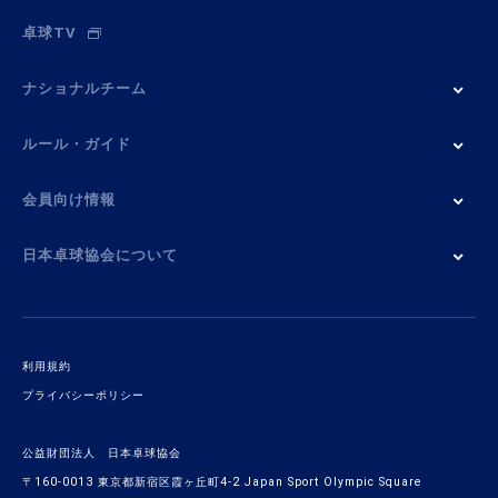
卓球TV
ナショナルチーム
ルール・ガイド
会員向け情報
日本卓球協会について
利用規約
プライバシーポリシー
公益財団法人 日本卓球協会
〒160-0013 東京都新宿区霞ヶ丘町4-2 Japan Sport Olympic Square