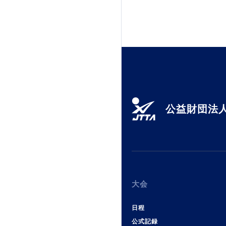
公益財団法人
大会
日程
公式記録