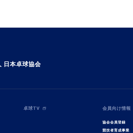
 日本卓球協会
卓球TV
会員向け情報
協会会員登録
競技者育成事業