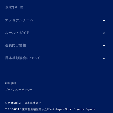
卓球TV
ナショナルチーム
ルール・ガイド
会員向け情報
日本卓球協会について
利用規約
プライバシーポリシー
公益財団法人 日本卓球協会
〒160-0013 東京都新宿区霞ヶ丘町4-2 Japan Sport Olympic Square