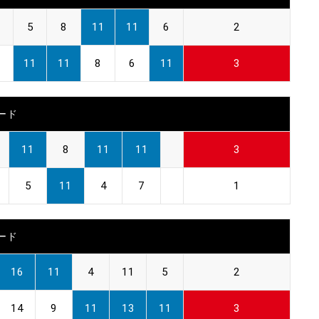
5
8
11
11
6
2
11
11
8
6
11
3
ード
11
8
11
11
3
5
11
4
7
1
ード
16
11
4
11
5
2
14
9
11
13
11
3