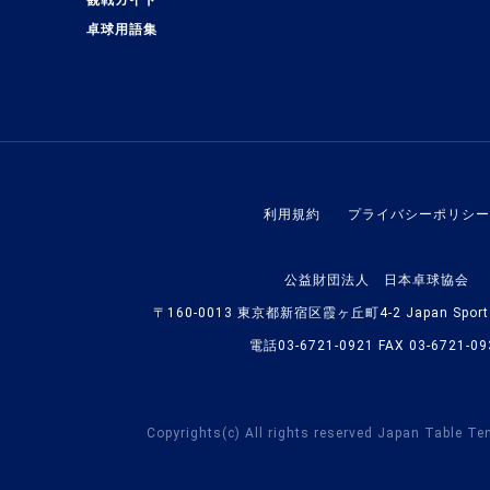
観戦ガイド
卓球用語集
利用規約
プライバシーポリシー
公益財団法人 日本卓球協会
〒160-0013 東京都新宿区霞ヶ丘町4-2 Japan Sport O
電話03-6721-0921 FAX 03-6721-09
Copyrights(c) All rights reserved Japan Table Te