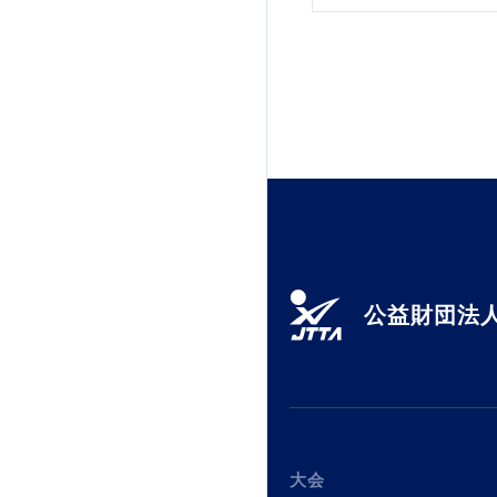
公益財団法人
大会