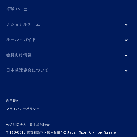
卓球TV
ナショナルチーム
ルール・ガイド
会員向け情報
日本卓球協会について
利用規約
プライバシーポリシー
公益財団法人 日本卓球協会
〒160-0013 東京都新宿区霞ヶ丘町4-2 Japan Sport Olympic Square