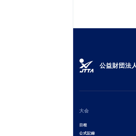
公益財団法人
大会
日程
公式記録