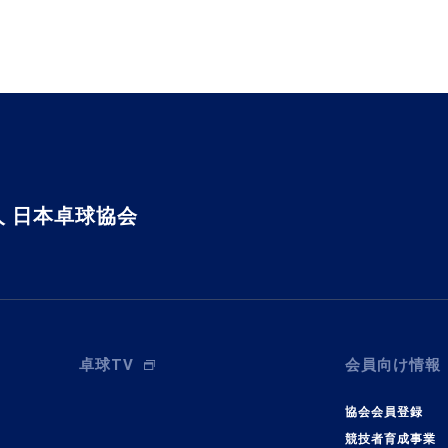
 日本卓球協会
卓球TV
会員向け情報
協会会員登録
競技者育成事業