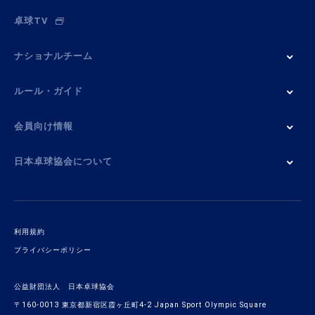
卓球TV
ナショナルチーム
ルール・ガイド
会員向け情報
日本卓球協会について
利用規約
プライバシーポリシー
公益財団法人 日本卓球協会
〒160-0013 東京都新宿区霞ヶ丘町4-2 Japan Sport Olympic Square