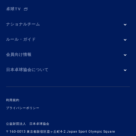
卓球TV
ナショナルチーム
ルール・ガイド
会員向け情報
日本卓球協会について
利用規約
プライバシーポリシー
公益財団法人 日本卓球協会
〒160-0013 東京都新宿区霞ヶ丘町4-2 Japan Sport Olympic Square