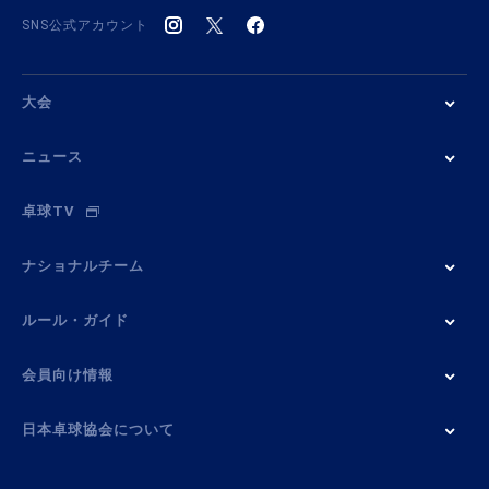
SNS公式アカウント
大会
ニュース
卓球TV
ナショナルチーム
ルール・ガイド
会員向け情報
日本卓球協会について