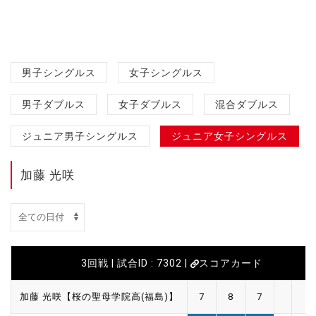
男子シングルス
女子シングルス
男子ダブルス
女子ダブルス
混合ダブルス
ジュニア男子シングルス
ジュニア女子シングルス
加藤 光咲
3回戦 | 試合ID : 7302 |
スコアカード
加藤 光咲【桜の聖母学院高(福島)】
7
8
7