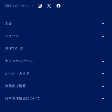
SNS公式アカウント
大会
ニュース
卓球TV
ナショナルチーム
ルール・ガイド
会員向け情報
日本卓球協会について