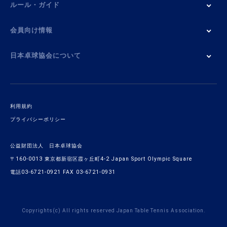
ルール・ガイド
会員向け情報
日本卓球協会について
利用規約
プライバシーポリシー
公益財団法人 日本卓球協会
〒160-0013 東京都新宿区霞ヶ丘町4-2 Japan Sport Olympic Square
電話03-6721-0921 FAX 03-6721-0931
Copyrights(c) All rights reserved Japan Table Tennis Association.