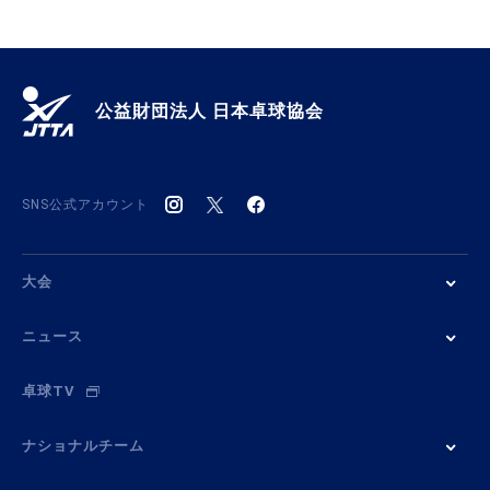
公益財団法人 日本卓球協会
SNS公式アカウント
大会
ニュース
卓球TV
ナショナルチーム