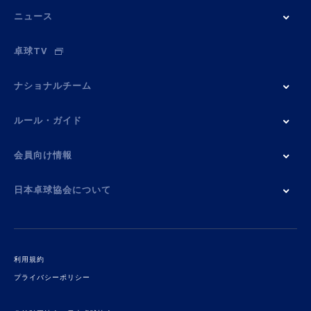
ニュース
卓球TV
ナショナルチーム
ルール・ガイド
会員向け情報
日本卓球協会について
利用規約
プライバシーポリシー