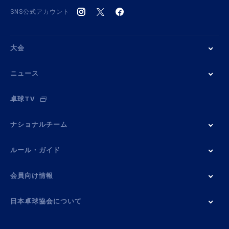
SNS公式アカウント
大会
ニュース
卓球TV
ナショナルチーム
ルール・ガイド
会員向け情報
日本卓球協会について