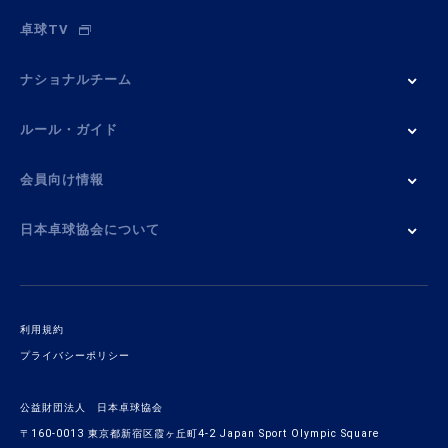
卓球TV
ナショナルチーム
ルール・ガイド
会員向け情報
日本卓球協会について
利用規約
プライバシーポリシー
公益財団法人 日本卓球協会
〒160-0013 東京都新宿区霞ヶ丘町4-2 Japan Sport Olympic Square