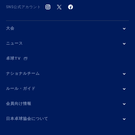
SNS公式アカウント
大会
ニュース
卓球TV
ナショナルチーム
ルール・ガイド
会員向け情報
日本卓球協会について