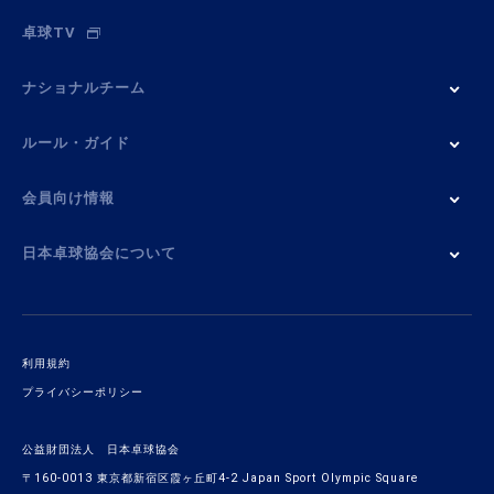
卓球TV
ナショナルチーム
ルール・ガイド
会員向け情報
日本卓球協会について
利用規約
プライバシーポリシー
公益財団法人 日本卓球協会
〒160-0013 東京都新宿区霞ヶ丘町4-2 Japan Sport Olympic Square