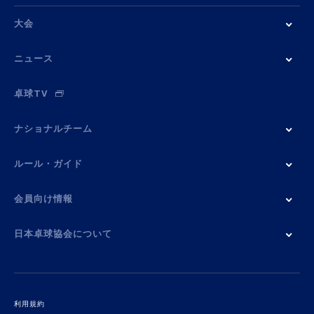
大会
ニュース
卓球TV
ナショナルチーム
ルール・ガイド
会員向け情報
日本卓球協会について
利用規約