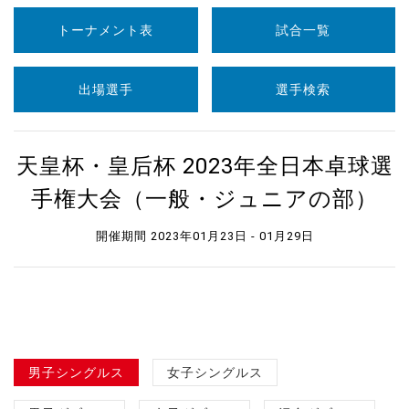
トーナメント表
試合一覧
出場選手
選手検索
天皇杯・皇后杯 2023年全日本卓球選
手権大会（一般・ジュニアの部）
開催期間 2023年01月23日 - 01月29日
男子シングルス
女子シングルス