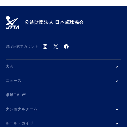
公益財団法人 日本卓球協会
SNS公式アカウント
大会
ニュース
卓球TV
ナショナルチーム
ルール・ガイド