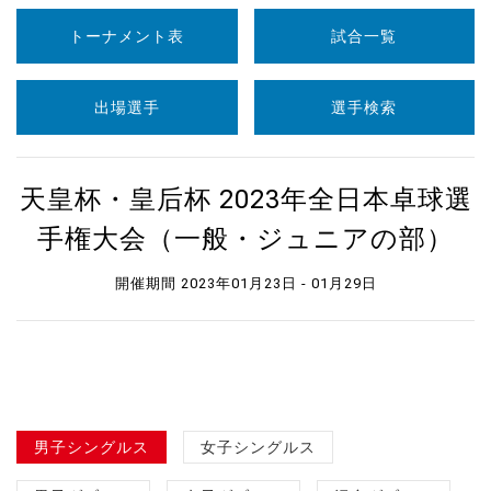
トーナメント表
試合一覧
出場選手
選手検索
天皇杯・皇后杯 2023年全日本卓球選
手権大会（一般・ジュニアの部）
開催期間 2023年01月23日 - 01月29日
男子シングルス
女子シングルス