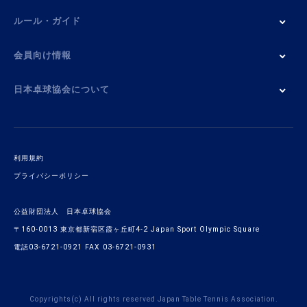
ルール・ガイド
会員向け情報
日本卓球協会について
利用規約
プライバシーポリシー
公益財団法人 日本卓球協会
〒160-0013 東京都新宿区霞ヶ丘町4-2 Japan Sport Olympic Square
電話03-6721-0921 FAX 03-6721-0931
Copyrights(c) All rights reserved Japan Table Tennis Association.