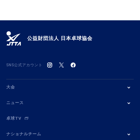
公益財団法人 日本卓球協会
SNS公式アカウント
大会
ニュース
卓球TV
ナショナルチーム