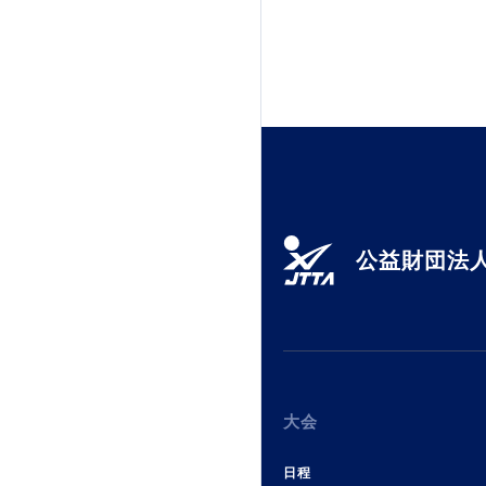
公益財団法人
大会
日程