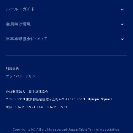
ルール・ガイド
会員向け情報
日本卓球協会について
利用規約
プライバシーポリシー
公益財団法人 日本卓球協会
〒160-0013 東京都新宿区霞ヶ丘町4-2 Japan Sport Olympic Square
電話03-6721-0921 FAX 03-6721-0931
Copyrights(c) All rights reserved Japan Table Tennis Association.