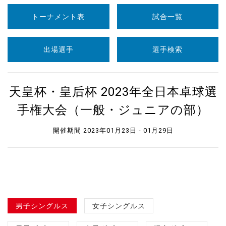
トーナメント表
試合一覧
出場選手
選手検索
天皇杯・皇后杯 2023年全日本卓球選
手権大会（一般・ジュニアの部）
開催期間 2023年01月23日 - 01月29日
男子シングルス
女子シングルス