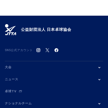
公益財団法人 日本卓球協会
SNS公式アカウント
大会
ニュース
卓球TV
ナショナルチーム