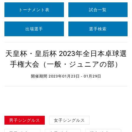
トーナメント表
試合一覧
出場選手
選手検索
天皇杯・皇后杯 2023年全日本卓球選
手権大会（一般・ジュニアの部）
開催期間 2023年01月23日 - 01月29日
男子シングルス
女子シングルス