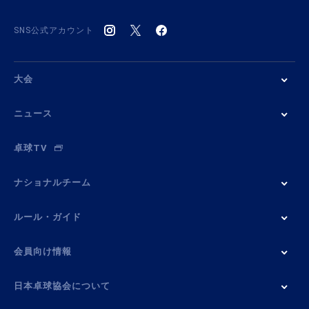
SNS公式アカウント
大会
ニュース
卓球TV
ナショナルチーム
ルール・ガイド
会員向け情報
日本卓球協会について