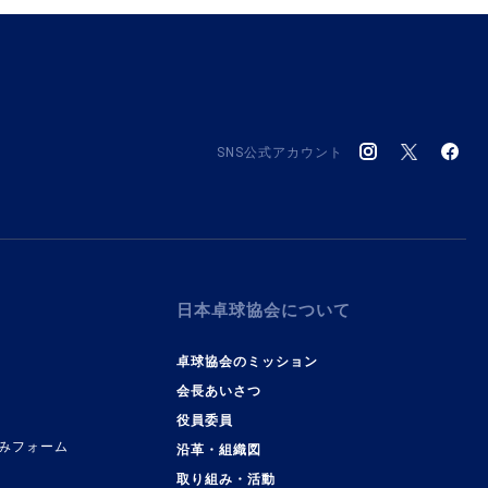
SNS公式アカウント
日本卓球協会について
卓球協会のミッション
会長あいさつ
役員委員
みフォーム
沿革・組織図
取り組み・活動