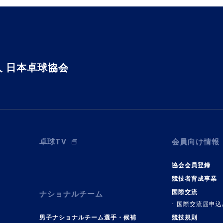
 日本卓球協会
卓球TV
会員向け情報
協会会員登録
競技者育成事業
国際交流
ナショナルチーム
国際交流届申込
男子ナショナルチーム選手・候補
競技規則