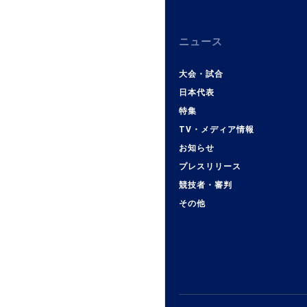
ニュース
大会・試合
日本代表
特集
TV・メディア情報
お知らせ
プレスリリース
競技者・審判
その他