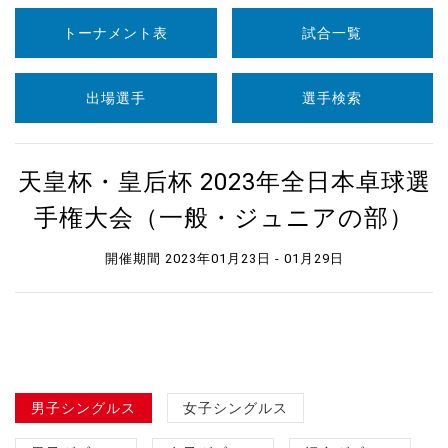
トーナメント表
試合一覧
出場選手
選手検索
天皇杯・皇后杯 2023年全日本卓球選
手権大会（一般・ジュニアの部）
開催期間 2023年01月23日 - 01月29日
男子シングルス
女子シングルス