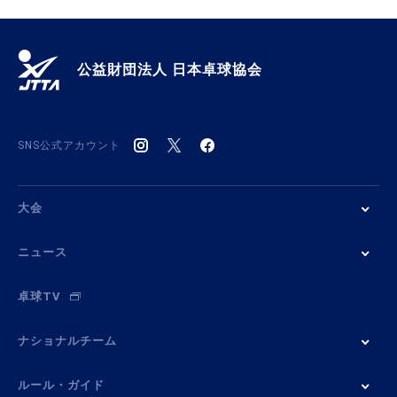
公益財団法人 日本卓球協会
SNS公式アカウント
大会
ニュース
卓球TV
ナショナルチーム
ルール・ガイド