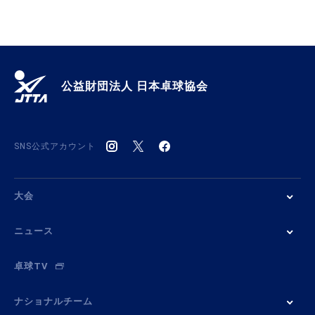
公益財団法人 日本卓球協会
SNS公式アカウント
大会
ニュース
卓球TV
ナショナルチーム