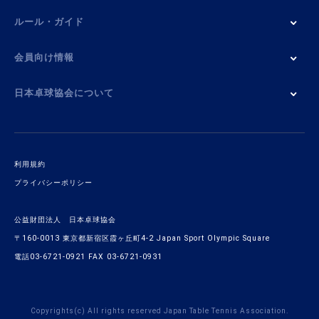
ルール・ガイド
会員向け情報
日本卓球協会について
利用規約
プライバシーポリシー
公益財団法人 日本卓球協会
〒160-0013 東京都新宿区霞ヶ丘町4-2 Japan Sport Olympic Square
電話03-6721-0921 FAX 03-6721-0931
Copyrights(c) All rights reserved Japan Table Tennis Association.