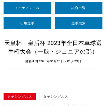
トーナメント表
試合一覧
出場選手
選手検索
天皇杯・皇后杯 2023年全日本卓球選
手権大会（一般・ジュニアの部）
開催期間 2023年01月23日 - 01月29日
男子シングルス
女子シングルス