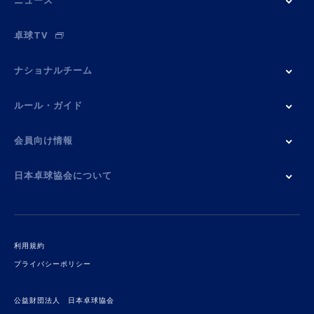
ニュース
卓球TV
ナショナルチーム
ルール・ガイド
会員向け情報
日本卓球協会について
利用規約
プライバシーポリシー
公益財団法人 日本卓球協会