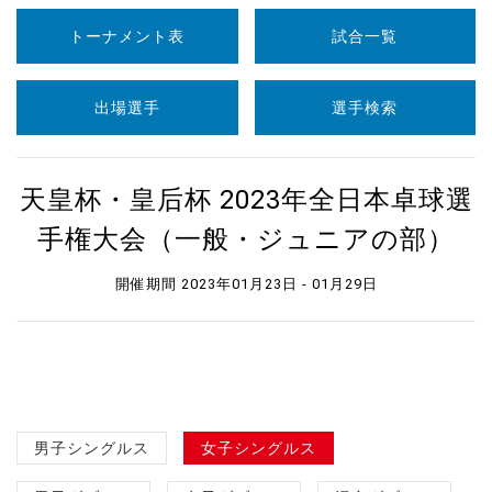
トーナメント表
試合一覧
出場選手
選手検索
天皇杯・皇后杯 2023年全日本卓球選
手権大会（一般・ジュニアの部）
開催期間 2023年01月23日 - 01月29日
男子シングルス
女子シングルス