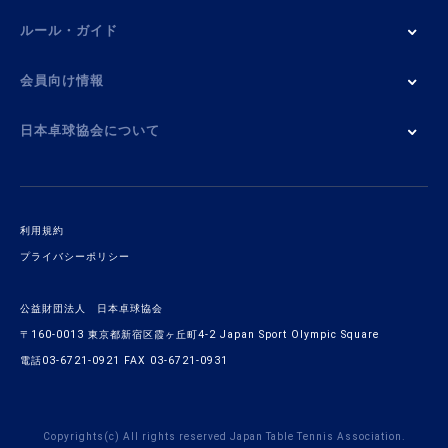
ルール・ガイド
会員向け情報
日本卓球協会について
利用規約
プライバシーポリシー
公益財団法人 日本卓球協会
〒160-0013 東京都新宿区霞ヶ丘町4-2 Japan Sport Olympic Square
電話03-6721-0921 FAX 03-6721-0931
Copyrights(c) All rights reserved Japan Table Tennis Association.