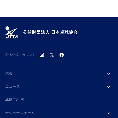
公益財団法人 日本卓球協会
SNS公式アカウント
大会
ニュース
卓球TV
ナショナルチーム