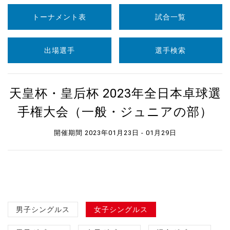
トーナメント表
試合一覧
出場選手
選手検索
天皇杯・皇后杯 2023年全日本卓球選
手権大会（一般・ジュニアの部）
開催期間 2023年01月23日 - 01月29日
男子シングルス
女子シングルス