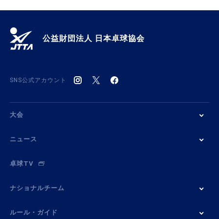
公益財団法人 日本卓球協会
SNS公式アカウント
大会
ニュース
卓球TV
ナショナルチーム
ルール・ガイド