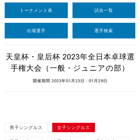
トーナメント表
試合一覧
出場選手
選手検索
天皇杯・皇后杯 2023年全日本卓球選
手権大会（一般・ジュニアの部）
開催期間 2023年01月23日 - 01月29日
男子シングルス
女子シングルス