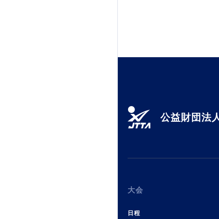
公益財団法人
大会
日程