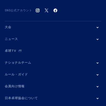
SNS公式アカウント
大会
ニュース
卓球TV
ナショナルチーム
ルール・ガイド
会員向け情報
日本卓球協会について