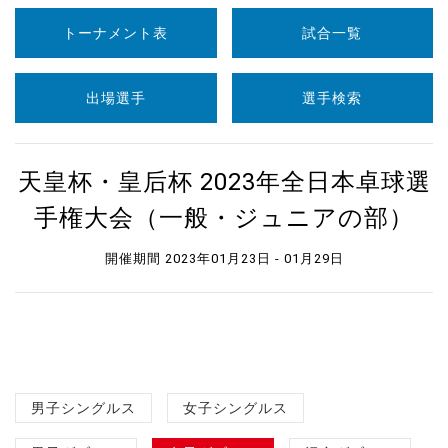
トーナメント表
試合一覧
出場選手
選手検索
天皇杯・皇后杯 2023年全日本卓球選
手権大会（一般・ジュニアの部）
開催期間 2023年01月23日 - 01月29日
男子シングルス
女子シングルス