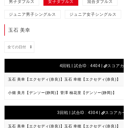
男子ダブルス
女子ダブルス
混合ダブルス
ジュニア男子シングルス
ジュニア女子シングルス
玉石 美幸
4回戦 | 試合ID : 4404 |
スコアカ
玉石 美幸【エクセディ(奈良)】
玉石 幸穂【エクセディ(奈良)】
小畑 美月【デンソー(静岡)】
菅澤 柚花里【デンソー(静岡)】
3回戦 | 試合ID : 4304 |
スコアカー
玉石 美幸【エクセディ(奈良)】
玉石 幸穂【エクセディ(奈良)】