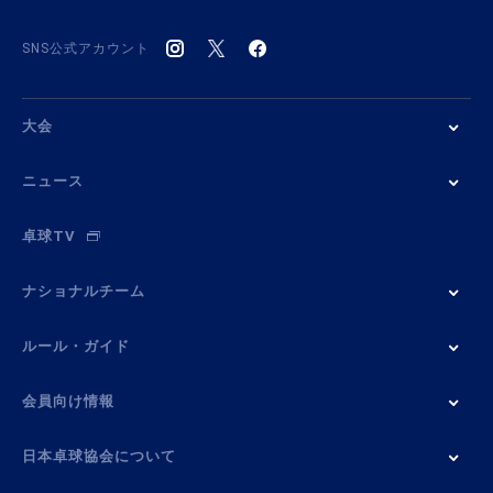
SNS公式アカウント
大会
ニュース
卓球TV
ナショナルチーム
ルール・ガイド
会員向け情報
日本卓球協会について