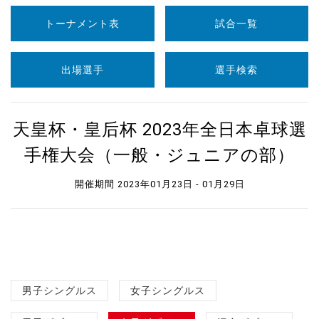
トーナメント表
試合一覧
出場選手
選手検索
天皇杯・皇后杯 2023年全日本卓球選
手権大会（一般・ジュニアの部）
開催期間 2023年01月23日 - 01月29日
男子シングルス
女子シングルス