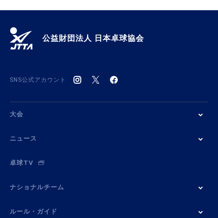
公益財団法人 日本卓球協会
SNS公式アカウント
大会
ニュース
卓球TV
ナショナルチーム
ルール・ガイド