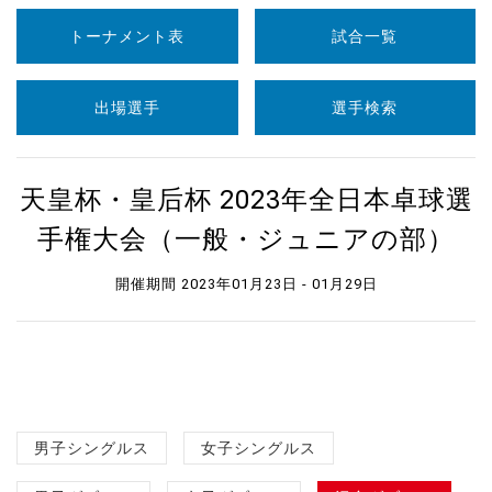
トーナメント表
試合一覧
出場選手
選手検索
天皇杯・皇后杯 2023年全日本卓球選
手権大会（一般・ジュニアの部）
開催期間 2023年01月23日 - 01月29日
男子シングルス
女子シングルス