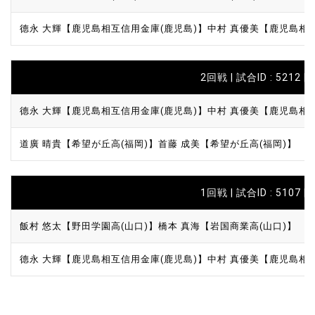
德永 大輝【鹿児島相互信用金庫(鹿児島)】
中村 真優美【鹿児島相
2回戦 | 試合ID : 5212 |
德永 大輝【鹿児島相互信用金庫(鹿児島)】
中村 真優美【鹿児島相
道廣 晴貴【希望が丘高(福岡)】
首藤 成美【希望が丘高(福岡)】
1回戦 | 試合ID : 5107 |
飯村 悠太【野田学園高(山口)】
橋本 真海【岩国商業高(山口)】
德永 大輝【鹿児島相互信用金庫(鹿児島)】
中村 真優美【鹿児島相