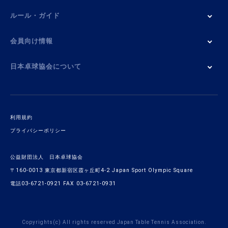
ルール・ガイド
会員向け情報
日本卓球協会について
利用規約
プライバシーポリシー
公益財団法人 日本卓球協会
〒160-0013 東京都新宿区霞ヶ丘町4-2 Japan Sport Olympic Square
電話03-6721-0921 FAX 03-6721-0931
Copyrights(c) All rights reserved Japan Table Tennis Association.