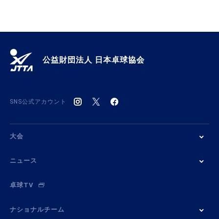
公益財団法人 日本卓球協会
SNS公式アカウント
大会
ニュース
卓球TV
ナショナルチーム