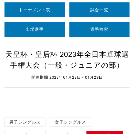
トーナメント表
試合一覧
出場選手
選手検索
天皇杯・皇后杯 2023年全日本卓球選
手権大会（一般・ジュニアの部）
開催期間 2023年01月23日 - 01月29日
男子シングルス
女子シングルス