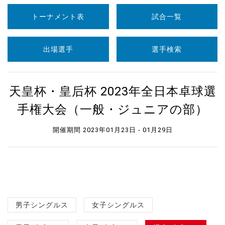
トーナメント表
試合一覧
出場選手
選手検索
天皇杯・皇后杯 2023年全日本卓球選
手権大会（一般・ジュニアの部）
開催期間 2023年01月23日 - 01月29日
男子シングルス
女子シングルス