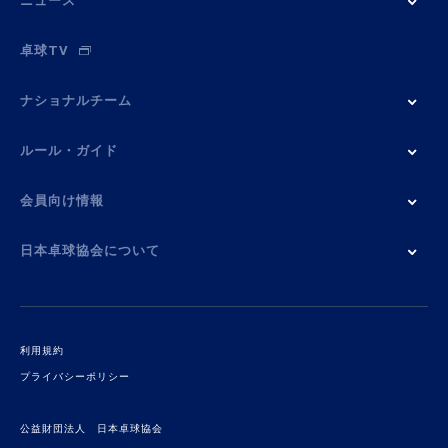
ニュース
卓球TV
ナショナルチーム
ルール・ガイド
会員向け情報
日本卓球協会について
利用規約
プライバシーポリシー
公益財団法人 日本卓球協会