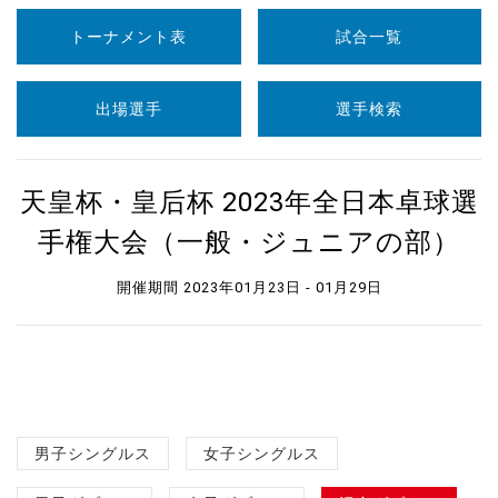
トーナメント表
試合一覧
出場選手
選手検索
天皇杯・皇后杯 2023年全日本卓球選
手権大会（一般・ジュニアの部）
開催期間 2023年01月23日 - 01月29日
男子シングルス
女子シングルス