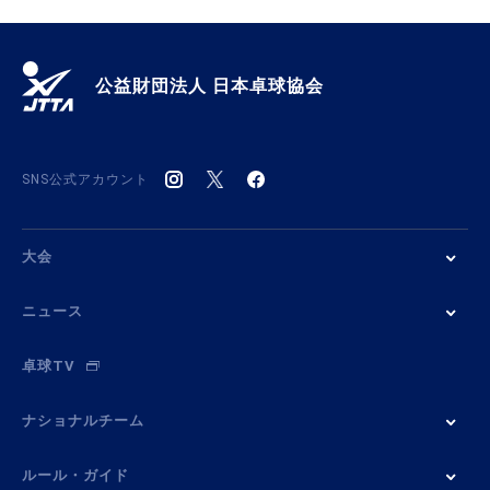
公益財団法人 日本卓球協会
SNS公式アカウント
大会
ニュース
卓球TV
ナショナルチーム
ルール・ガイド