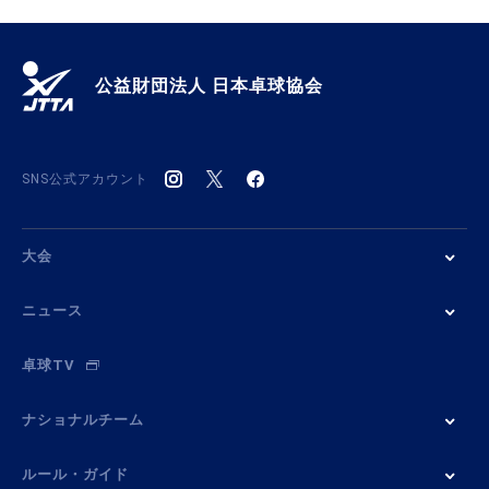
公益財団法人 日本卓球協会
SNS公式アカウント
大会
ニュース
卓球TV
ナショナルチーム
ルール・ガイド