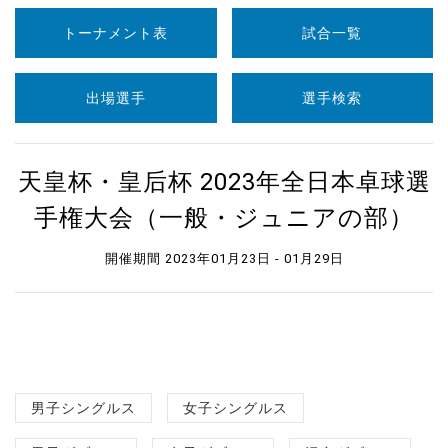
トーナメント表
試合一覧
出場選手
選手検索
天皇杯・皇后杯 2023年全日本卓球選
手権大会（一般・ジュニアの部）
開催期間 2023年01月23日 - 01月29日
男子シングルス
女子シングルス