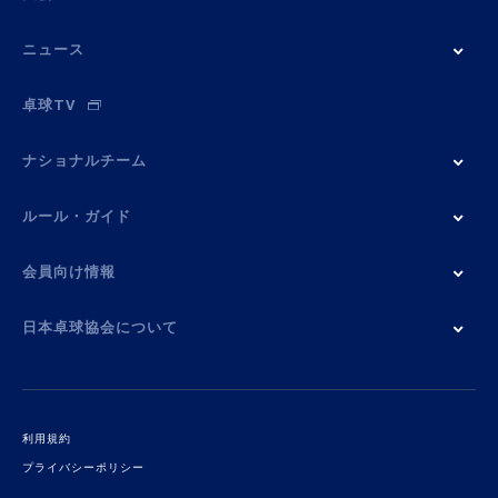
ニュース
卓球TV
ナショナルチーム
ルール・ガイド
会員向け情報
日本卓球協会について
利用規約
プライバシーポリシー