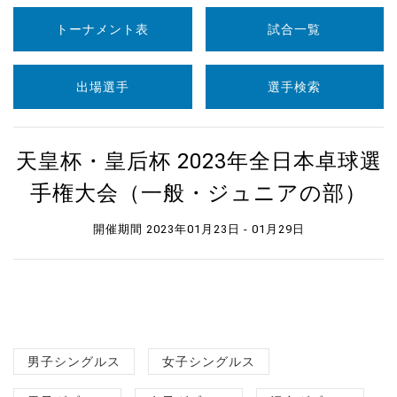
トーナメント表
試合一覧
出場選手
選手検索
天皇杯・皇后杯 2023年全日本卓球選
手権大会（一般・ジュニアの部）
開催期間 2023年01月23日 - 01月29日
男子シングルス
女子シングルス