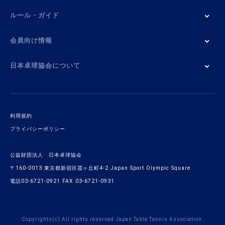
ルール・ガイド
会員向け情報
日本卓球協会について
利用規約
プライバシーポリシー
公益財団法人 日本卓球協会
〒160-0013 東京都新宿区霞ヶ丘町4-2 Japan Sport Olympic Square
電話03-6721-0921 FAX 03-6721-0931
Copyrights(c) All rights reserved Japan Table Tennis Association.