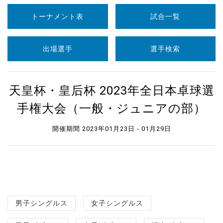
トーナメント表
試合一覧
出場選手
選手検索
天皇杯・皇后杯 2023年全日本卓球選
手権大会（一般・ジュニアの部）
開催期間 2023年01月23日 - 01月29日
男子シングルス
女子シングルス