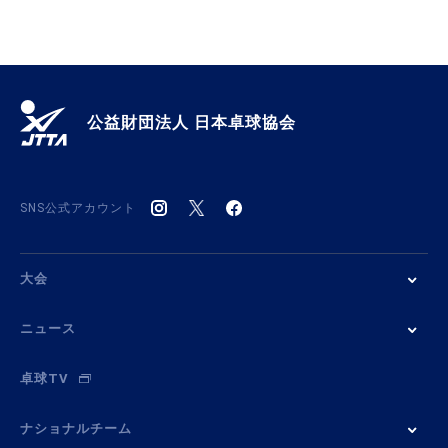
公益財団法人 日本卓球協会
SNS公式アカウント
大会
ニュース
卓球TV
ナショナルチーム