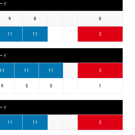
ード
9
8
0
11
11
3
ード
11
11
11
3
9
5
3
1
ード
11
11
3