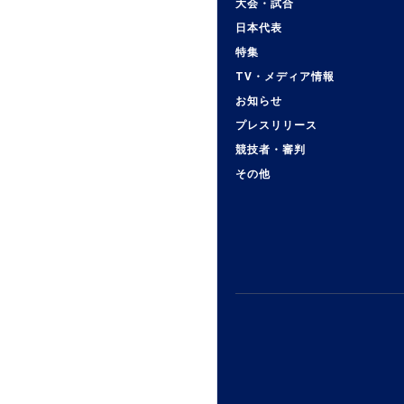
大会・試合
日本代表
特集
TV・メディア情報
お知らせ
プレスリリース
競技者・審判
その他