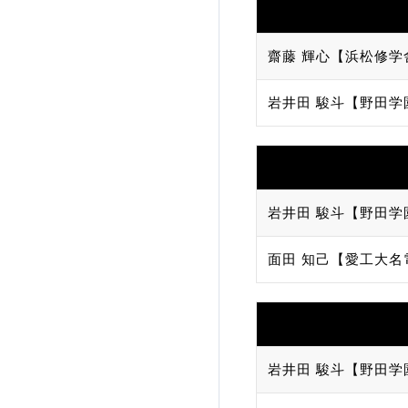
齋藤 輝心【浜松修学
岩井田 駿斗【野田学
岩井田 駿斗【野田学
面田 知己【愛工大名
岩井田 駿斗【野田学