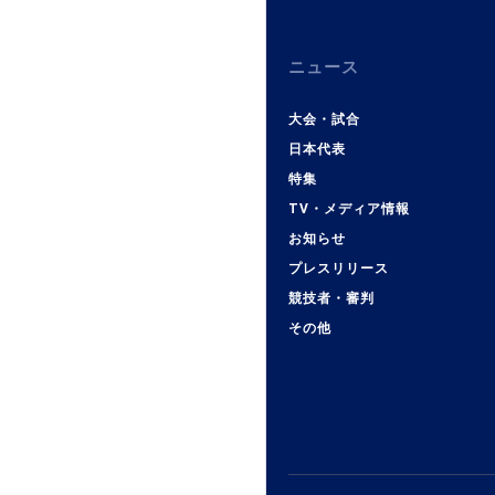
ニュース
大会・試合
日本代表
特集
TV・メディア情報
お知らせ
プレスリリース
競技者・審判
その他