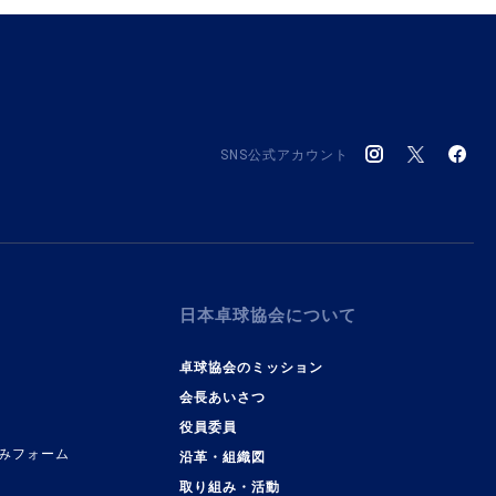
SNS公式アカウント
日本卓球協会について
卓球協会のミッション
会長あいさつ
役員委員
みフォーム
沿革・組織図
取り組み・活動