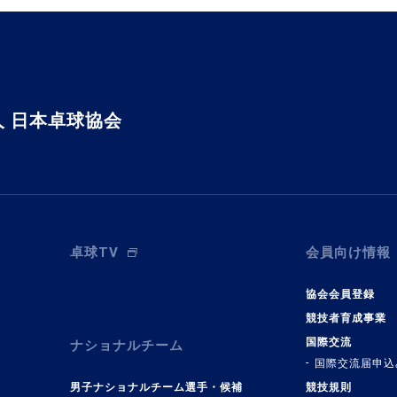
 日本卓球協会
卓球TV
会員向け情報
協会会員登録
競技者育成事業
国際交流
ナショナルチーム
国際交流届申込
男子ナショナルチーム選手・候補
競技規則